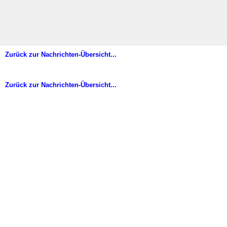
Zurück zur Nachrichten-Übersicht...
Zurück zur Nachrichten-Übersicht...