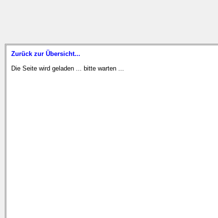
Zurück zur Übersicht...
Die Seite wird geladen ... bitte warten ...