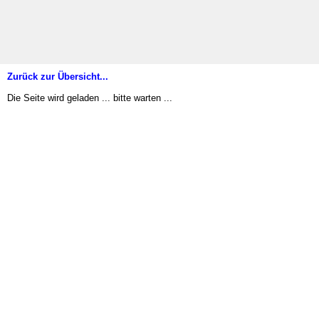
Zurück zur Übersicht...
Die Seite wird geladen ... bitte warten ...