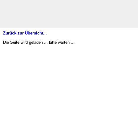
Zurück zur Übersicht...
Die Seite wird geladen ... bitte warten ...