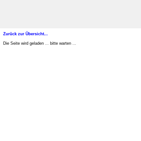
Zurück zur Übersicht...
Die Seite wird geladen ... bitte warten ...