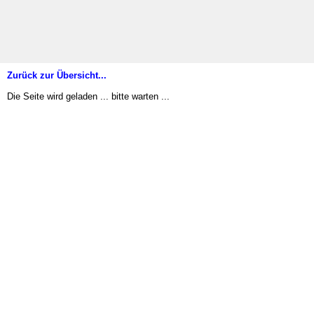
Zurück zur Übersicht...
Die Seite wird geladen ... bitte warten ...